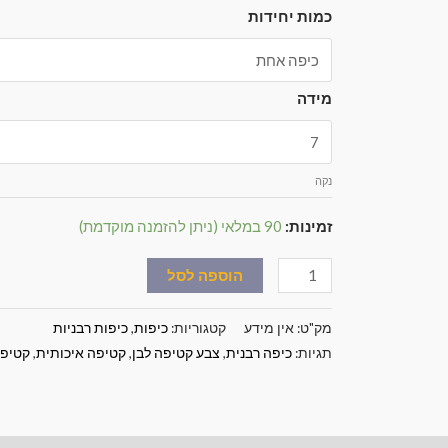
כמות יחידות
מידה
נקה
זמינות:
90 במלאי (ניתן להזמנה מוקדמת)
הוספה לסל
מק"ט:
אין מידע
קטגוריות:
כיפות
,
כיפות רבניות
תגיות:
כיפה רבנית
,
צבע קטיפה לבן
,
קטיפה איכותית
,
קטיפה