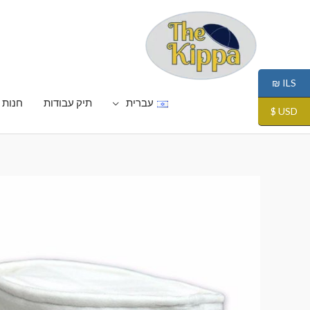
ILS ₪
עברית
תיק עבודות
חנות
USD $