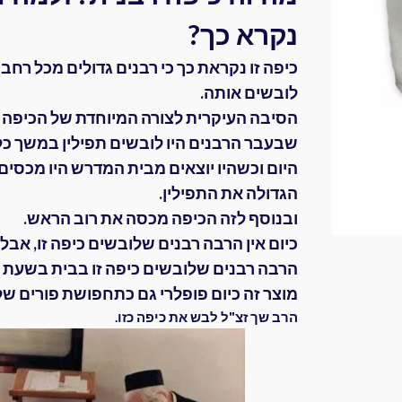
נקרא כך?
כיפה זו נקראת כך כי רבנים גדולים מכל רחבי
לובשים אותה.
הסיבה העיקרית לצורה המיוחדת של הכיפה 
שבעבר הרבנים היו לובשים תפילין במשך כ
היום וכשהיו יוצאים מבית המדרש היו מכסים
הגדולה את התפילין.
ובנוסף לזה הכיפה מכסה את רוב הראש.
כיום אין הרבה רבנים שלובשים כיפה זו, אבל
הרבה רבנים שלובשים כיפה זו בבית בשעת ה
מוצר זה כיום פופלרי גם כתחפושת פורים של
הרב שך זצ"ל לבש את כיפה כזו.