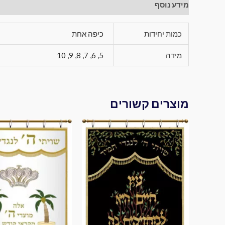
מידע נוסף
כמות יחידות
כיפה אחת
מידה
5, 6, 7, 8, 9, 10
מוצרים קשורים