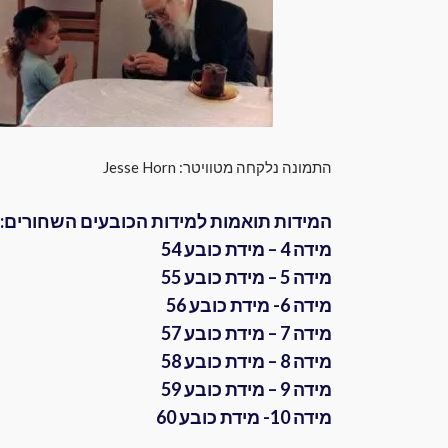
התמונה נלקחה מטוויטר: Jesse Horn
המידות תואמות למידות הכובעים השחורים:
מידה 4 – מידת כובע 54
מידה 5 – מידת כובע 55
מידה 6- מידת כובע 56
מידה 7 – מידת כובע 57
מידה 8 – מידת כובע 58
מידה 9 – מידת כובע 59
מידה 10- מידת כובע 60