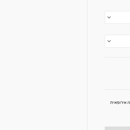
 אירופאית