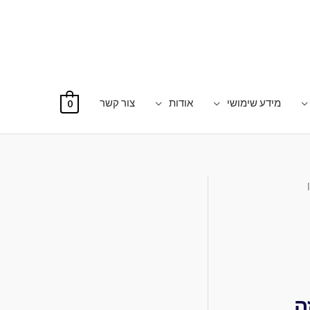
מידע שימושי
אודות
צור קשר
0
ה