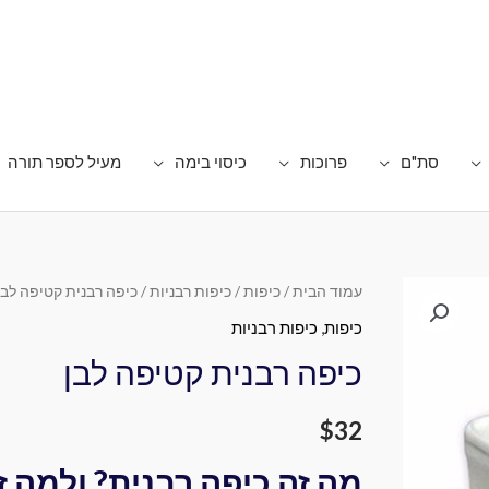
סת"ם
פרוכות
כיסוי בימה
מעיל לספר תורה
עמוד הבית
/
כיפות
/
כיפות רבניות
/ כיפה רבנית קטיפה לבן
כיפות
,
כיפות רבניות
כיפה רבנית קטיפה לבן
$
32
מה זה כיפה רבנית? ולמה ז