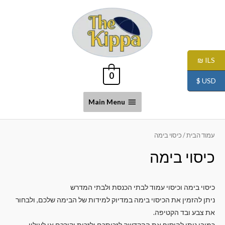
ILS ₪
0
USD $
Main Menu
עמוד הבית
/ כיסוי בימה
כיסוי בימה
כיסוי בימה וכיסוי עמוד לבתי הכנסת ולבתי המדרש
ניתן להזמין את הכיסוי בימה במדיוק למידות של הבימה שלכם, ולבחור
את צבע ובד הקטיפה.
כמובן ניתן להוסיף את ההקדשה לזכותכם ולזכות יקירכם או לעילוי