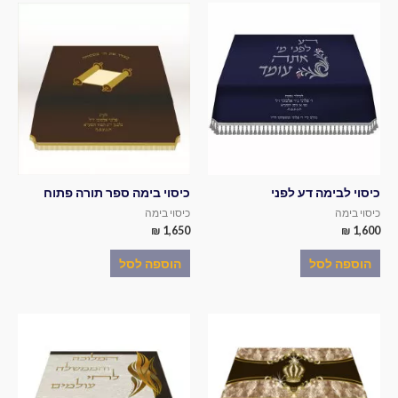
כיסוי לבימה דע לפני
כיסוי בימה ספר תורה פתוח
כיסוי בימה
כיסוי בימה
₪
1,650
₪
1,600
הוספה לסל
הוספה לסל