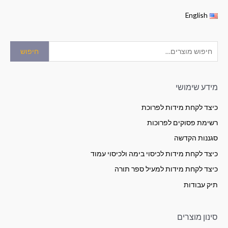
English
חיפוש
מידע שימושי
כיצד לקחת מידות לפרוכת
רשימת פסוקים לפרוכות
סגננות הקדשה
כיצד לקחת מידות לכיסוי בימה ולכיסוי עמוד
כיצד לקחת מידות למעיל ספר תורה
תיק עבודות
סינון מוצרים